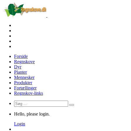
Forside
Regnskove
Dyr
Planter
Mennesker
Produkter
Fortællinger
Regnskov-links
Hello, please login.
Login